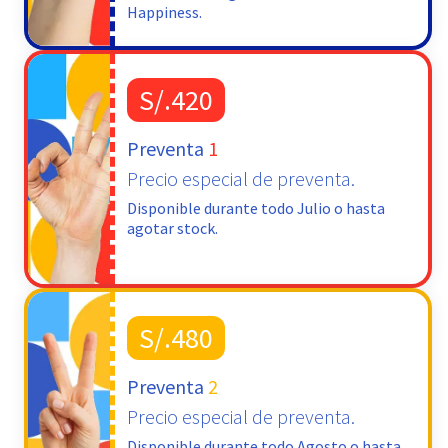
Happiness.
S/.420
Preventa
1
Precio especial de preventa.
Disponible durante todo Julio o hasta
agotar stock.
S/.480
Preventa
2
Precio especial de preventa.
Disponible durante todo Agosto o hasta