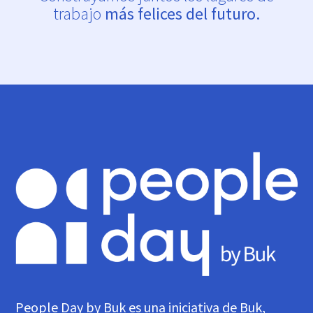
trabajo
más felices del futuro.
People Day by Buk es una iniciativa de Buk,