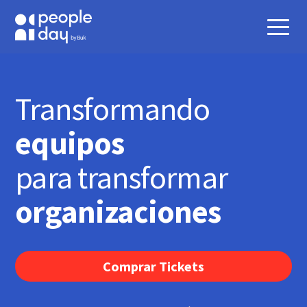
Transformando
para transformar
organizaciones
Comprar Tickets