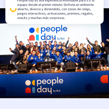
People Day es una experiencia inolvidable para ti y tu
equipo desde el primer minuto: Disfruta un ambiente
abierto, diverso y distendido, con zonas de relajo,
juegos interactivos, activaciones, premios, regalos,
snacks y muchas más sorpresas.