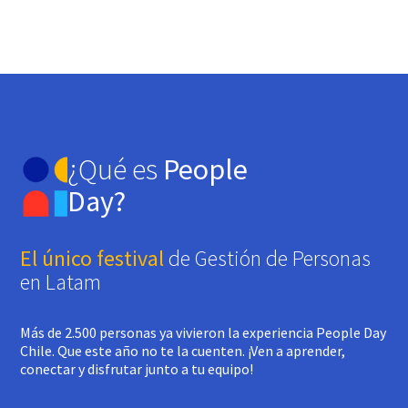
¿Qué es
People
Day?
El único festival
de Gestión de Personas
en Latam
Más de 2.500 personas ya vivieron la experiencia People Day
Chile. Que este año no te la cuenten. ¡Ven a aprender,
conectar y disfrutar junto a tu equipo!