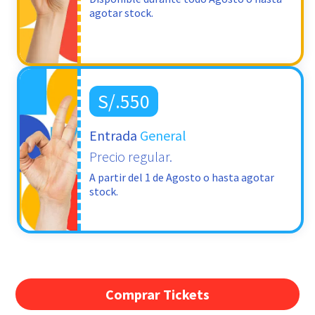
agotar stock.
S/.550
Entrada
General
Precio regular.
A partir del 1 de Agosto o hasta agotar
stock.
Comprar Tickets