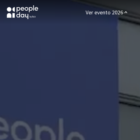
Ver evento 2026